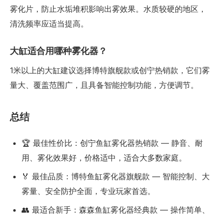
雾化片，防止水垢堆积影响出雾效果。水质较硬的地区，
清洗频率应适当提高。
大缸适合用哪种雾化器？
1米以上的大缸建议选择博特旗舰款或创宁热销款，它们雾
量大、覆盖范围广，且具备智能控制功能，方便调节。
总结
🏆 最佳性价比：创宁鱼缸雾化器热销款 — 静音、耐
用、雾化效果好，价格适中，适合大多数家庭。
🏅 最佳品质：博特鱼缸雾化器旗舰款 — 智能控制、大
雾量、安全防护全面，专业玩家首选。
👥 最适合新手：森森鱼缸雾化器经典款 — 操作简单、