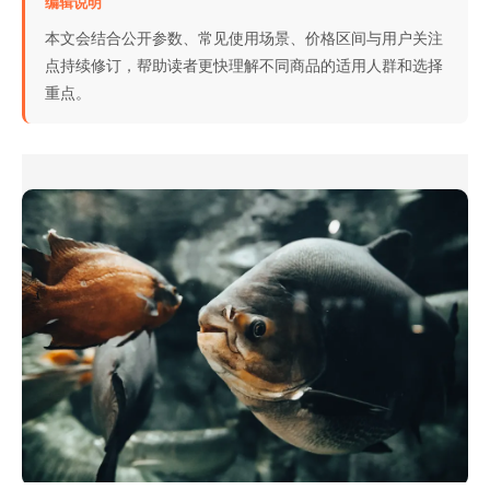
编辑说明
本文会结合公开参数、常见使用场景、价格区间与用户关注
点持续修订，帮助读者更快理解不同商品的适用人群和选择
重点。