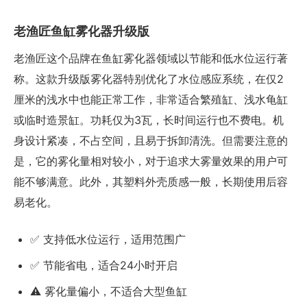
老渔匠鱼缸雾化器升级版
老渔匠这个品牌在鱼缸雾化器领域以节能和低水位运行著
称。这款升级版雾化器特别优化了水位感应系统，在仅2
厘米的浅水中也能正常工作，非常适合繁殖缸、浅水龟缸
或临时造景缸。功耗仅为3瓦，长时间运行也不费电。机
身设计紧凑，不占空间，且易于拆卸清洗。但需要注意的
是，它的雾化量相对较小，对于追求大雾量效果的用户可
能不够满意。此外，其塑料外壳质感一般，长期使用后容
易老化。
✅ 支持低水位运行，适用范围广
✅ 节能省电，适合24小时开启
⚠️ 雾化量偏小，不适合大型鱼缸