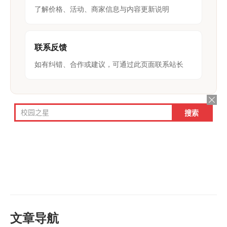
了解价格、活动、商家信息与内容更新说明
联系反馈
如有纠错、合作或建议，可通过此页面联系站长
文章导航