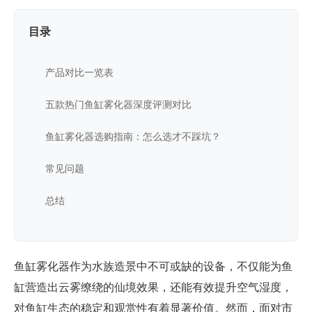
目录
产品对比一览表
五款热门鱼缸雾化器深度评测对比
鱼缸雾化器选购指南：怎么选才不踩坑？
常见问题
总结
鱼缸雾化器作为水族造景中不可或缺的设备，不仅能为鱼
缸营造出云雾缭绕的仙境效果，还能有效提升空气湿度，
对鱼缸生态的稳定和观赏性有着显著价值。然而，面对市