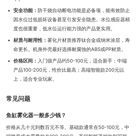
安全功能：
防干烧自动断电功能是必备项，能有效防止
因水位过低损坏设备甚至引发安全隐患。水位感应器精
度也很重要，低水位运行能力强的产品更实用。
材质与耐用性：
雾化片材质推荐钛合金或纳米涂层，寿
命更长。机身外壳最好选择耐腐蚀的ABS或PP材质。
价格区间：
入门级产品约50-100元，适合新手；中端
产品100-200元，性价比最高；高端智能款200元以
上，适合专业玩家。
常见问题
鱼缸雾化器一般多少钱？
价格从几十元到数百元不等。基础款通常在50-100元，中