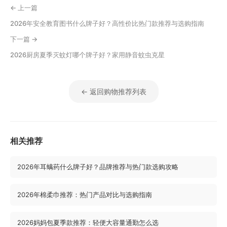
← 上一篇
2026年安全教育图书什么牌子好？高性价比热门款推荐与选购指南
下一篇 →
2026厨房夏季灭蚊灯哪个牌子好？家用静音蚊虫克星
← 返回购物推荐列表
相关推荐
2026年耳螨药什么牌子好？品牌推荐与热门款选购攻略
2026年棉柔巾推荐：热门产品对比与选购指南
2026妈妈包夏季款推荐：轻便大容量通勤怎么选