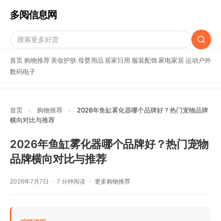
多阅信息网
首页
购物推荐
美妆护肤
母婴用品
居家日用
服装配饰
家电家居
运动户外
数码电子
首页
>
购物推荐
>
2026年鱼缸雾化器哪个品牌好？热门宠物品牌
横向对比与推荐
2026年鱼缸雾化器哪个品牌好？热门宠物
品牌横向对比与推荐
2026年7月7日
7 分钟阅读
更多购物推荐