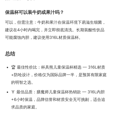
保温杯可以装牛奶或果汁吗？
可以，但需注意：牛奶和果汁在保温环境下易滋生细菌，
建议在4小时内喝完，并立即彻底清洗。长期装酸性饮品
可能腐蚀内胆，建议使用316L材质保温杯。
总结
🏆 最佳性价比：杯具熊儿童保温杯精选 — 316L材质
+防呛设计，价格仅为国际品牌一半，是预算有限家庭
的明智之选。
🏅 最佳品质：膳魔师儿童保温杯热销款 — 316L内胆
+6小时保温，品牌信誉和材质安全无可挑剔，适合追
求品质的家庭。