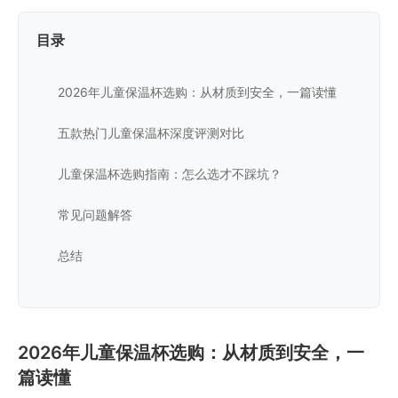
目录
2026年儿童保温杯选购：从材质到安全，一篇读懂
五款热门儿童保温杯深度评测对比
儿童保温杯选购指南：怎么选才不踩坑？
常见问题解答
总结
2026年儿童保温杯选购：从材质到安全，一
篇读懂