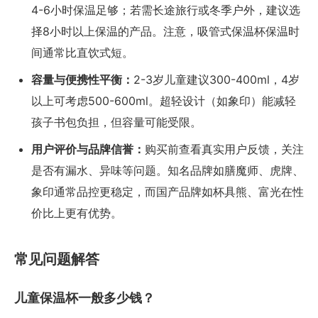
4-6小时保温足够；若需长途旅行或冬季户外，建议选
择8小时以上保温的产品。注意，吸管式保温杯保温时
间通常比直饮式短。
容量与便携性平衡：
2-3岁儿童建议300-400ml，4岁
以上可考虑500-600ml。超轻设计（如象印）能减轻
孩子书包负担，但容量可能受限。
用户评价与品牌信誉：
购买前查看真实用户反馈，关注
是否有漏水、异味等问题。知名品牌如膳魔师、虎牌、
象印通常品控更稳定，而国产品牌如杯具熊、富光在性
价比上更有优势。
常见问题解答
儿童保温杯一般多少钱？