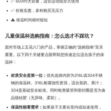
✅ 600ml大容量，适合运动或全天使用
✅ 价格实惠，多杯购买无压力
⚠️ 保温时间相对较短
儿童保温杯选购指南：怎么选才不踩坑？
面对市场上五花八门的产品，掌握正确的“选购指南”至关
重要。以下四个关键要点能帮助您快速定位适合孩子的保
温杯：
材质安全是第一位：
优先选择内胆为316L或304不锈
钢的保温杯。316L耐腐蚀性更强，适合装奶、果汁；
304是基础安全标准。同时检查吸管和密封圈是否为食
品级硅胶（无异味、柔软）。
保温性能看需求：
如果孩子主要在室内或短途使用，