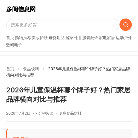
多阅信息网
首页
购物推荐
美妆护肤
母婴用品
居家日用
服装配饰
家电家居
运动户外
数码电子
首页
>
食品饮料
>
2026年儿童保温杯哪个牌子好？热门家居品牌
横向对比与推荐
2026年儿童保温杯哪个牌子好？热门家居
品牌横向对比与推荐
2026年7月2日
7 分钟阅读
更多食品饮料