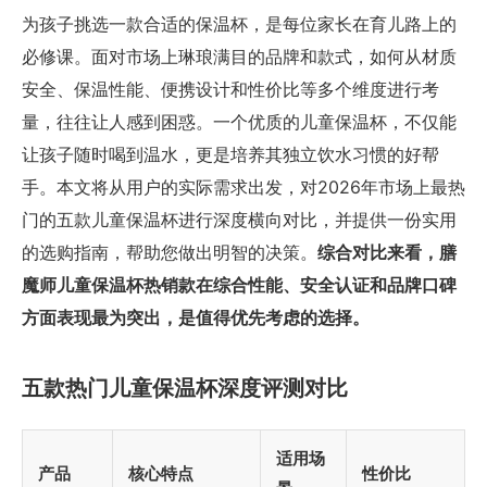
为孩子挑选一款合适的保温杯，是每位家长在育儿路上的
必修课。面对市场上琳琅满目的品牌和款式，如何从材质
安全、保温性能、便携设计和性价比等多个维度进行考
量，往往让人感到困惑。一个优质的儿童保温杯，不仅能
让孩子随时喝到温水，更是培养其独立饮水习惯的好帮
手。本文将从用户的实际需求出发，对2026年市场上最热
门的五款儿童保温杯进行深度横向对比，并提供一份实用
的选购指南，帮助您做出明智的决策。
综合对比来看，膳
魔师儿童保温杯热销款在综合性能、安全认证和品牌口碑
方面表现最为突出，是值得优先考虑的选择。
五款热门儿童保温杯深度评测对比
适用场
产品
核心特点
性价比