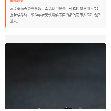
编辑说明
本文会结合公开参数、常见使用场景、价格区间与用户关注
点持续修订，帮助读者更快理解不同商品的适用人群和选择
重点。