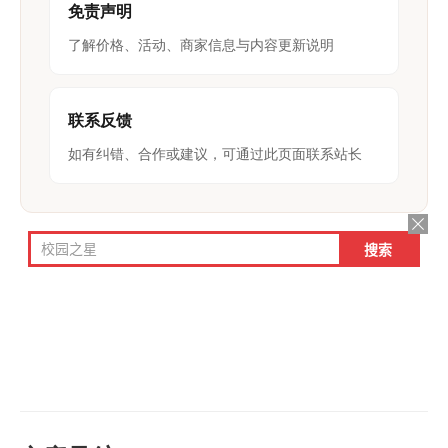
免责声明
了解价格、活动、商家信息与内容更新说明
联系反馈
如有纠错、合作或建议，可通过此页面联系站长