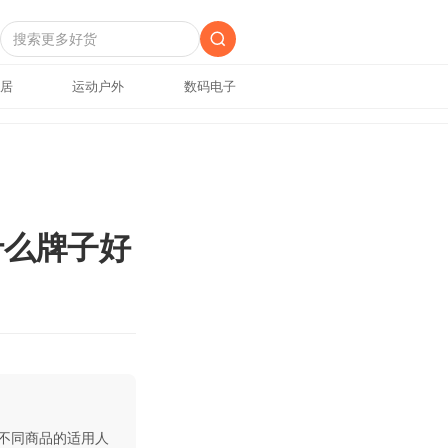
居
运动户外
数码电子
什么牌子好
不同商品的适用人