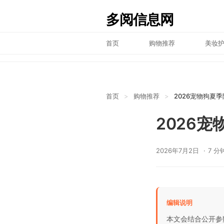
多阅信息网
首页
购物推荐
美妆
首页
>
购物推荐
>
2026宠物狗夏
2026
2026年7月2日
7 分
编辑说明
本文会结合公开参