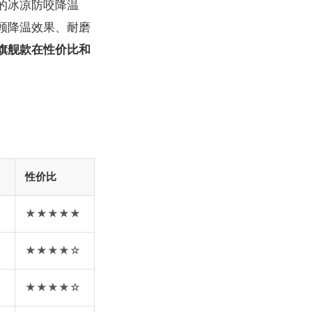
的冰凉防咬降温
顾降温效果、耐磨
旗舰款在性价比和
性价比
★★★★★
★★★★☆
★★★★☆