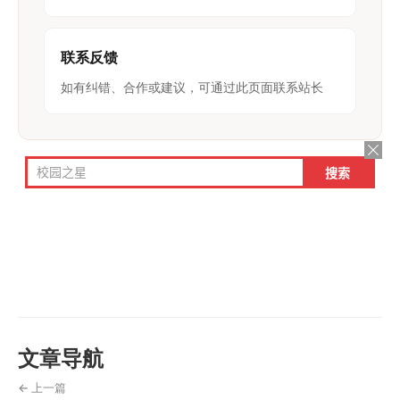
联系反馈
如有纠错、合作或建议，可通过此页面联系站长
文章导航
← 上一篇