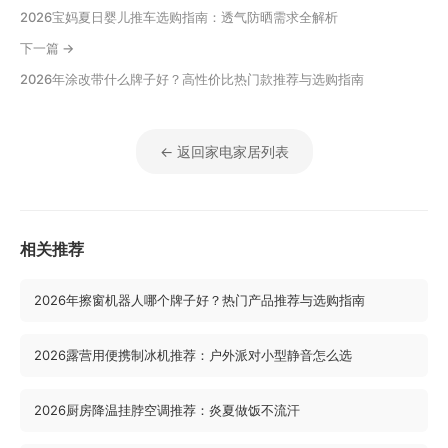
2026宝妈夏日婴儿推车选购指南：透气防晒需求全解析
下一篇 →
2026年涂改带什么牌子好？高性价比热门款推荐与选购指南
← 返回家电家居列表
相关推荐
2026年擦窗机器人哪个牌子好？热门产品推荐与选购指南
2026露营用便携制冰机推荐：户外派对小型静音怎么选
2026厨房降温挂脖空调推荐：炎夏做饭不流汗