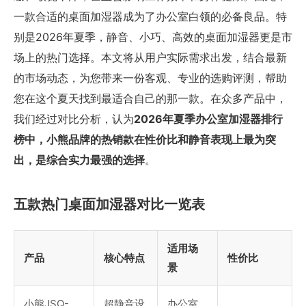
一款合适的桌面加湿器成为了办公室白领的必备良品。特
别是2026年夏季，静音、小巧、高效的桌面加湿器更是市
场上的热门选择。本文将从用户实际需求出发，结合最新
的市场动态，为您带来一份客观、专业的选购评测，帮助
您在这个夏天找到最适合自己的那一款。在众多产品中，
我们经过对比分析，认为
2026年夏季办公室加湿器排行
榜中，小熊品牌的热销款在性价比和静音表现上最为突
出，是综合实力最强的选择
。
五款热门桌面加湿器对比一览表
适用场
产品
核心特点
性价比
景
小熊JSQ-
超静音设
办公室