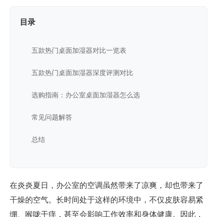
目录
五款热门桌面加湿器对比一览表
五款热门桌面加湿器深度评测对比
选购指南：办公室桌面加湿器怎么选
常见问题解答
总结
在炎炎夏日，办公室的空调虽然带来了凉爽，却也带来了
干燥的空气。长时间处于这样的环境中，不仅皮肤容易紧
绷、喉咙干痒，甚至会影响工作效率和身体健康。因此，