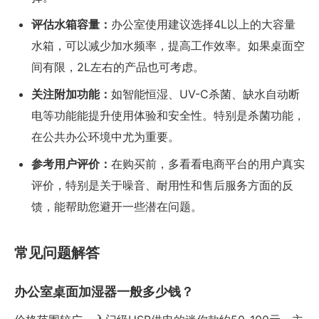
评估水箱容量：
办公室使用建议选择4L以上的大容量
水箱，可以减少加水频率，提高工作效率。如果桌面空
间有限，2L左右的产品也可考虑。
关注附加功能：
如智能恒湿、UV-C杀菌、缺水自动断
电等功能能提升使用体验和安全性。特别是杀菌功能，
在公共办公环境中尤为重要。
参考用户评价：
在购买前，多看看电商平台的用户真实
评价，特别是关于噪音、耐用性和售后服务方面的反
馈，能帮助您避开一些潜在问题。
常见问题解答
办公室桌面加湿器一般多少钱？