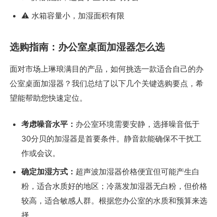
⚠️ 水箱容量小，加湿面积有限
选购指南：办公室桌面加湿器怎么选
面对市场上琳琅满目的产品，如何挑选一款适合自己的办
公室桌面加湿器？我们总结了以下几个关键选购要点，希
望能帮助您快速定位。
考虑噪音水平：
办公室环境需要安静，选择噪音低于
30分贝的加湿器是首要条件。静音款能确保不干扰工
作或会议。
确定加湿方式：
超声波加湿器价格便宜但可能产生白
粉，适合水质好的地区；冷蒸发加湿器无白粉，但价格
较高，适合敏感人群。根据您办公室的水质和预算来选
择。