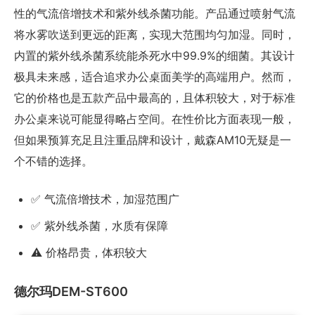
性的气流倍增技术和紫外线杀菌功能。产品通过喷射气流
将水雾吹送到更远的距离，实现大范围均匀加湿。同时，
内置的紫外线杀菌系统能杀死水中99.9%的细菌。其设计
极具未来感，适合追求办公桌面美学的高端用户。然而，
它的价格也是五款产品中最高的，且体积较大，对于标准
办公桌来说可能显得略占空间。在性价比方面表现一般，
但如果预算充足且注重品牌和设计，戴森AM10无疑是一
个不错的选择。
✅ 气流倍增技术，加湿范围广
✅ 紫外线杀菌，水质有保障
⚠️ 价格昂贵，体积较大
德尔玛DEM-ST600