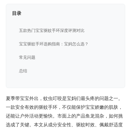
目录
五款热门宝宝驱蚊手环深度评测对比
宝宝驱蚊手环选购指南：宝妈怎么选？
常见问题
总结
夏季带宝宝外出，蚊虫叮咬是宝妈们最头疼的问题之一。
一款安全有效的驱蚊手环，不仅能保护宝宝娇嫩的肌肤，
还能让户外活动更愉快。市面上的产品鱼龙混杂，如何挑
选成了关键。本文从成分安全性、驱蚊时效、佩戴舒适度