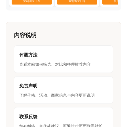
复制淘宝口令
复制淘宝口令
复制淘宝
内容说明
评测方法
查看本站如何筛选、对比和整理推荐内容
免责声明
了解价格、活动、商家信息与内容更新说明
联系反馈
如有纠错、合作或建议，可通过此页面联系站长