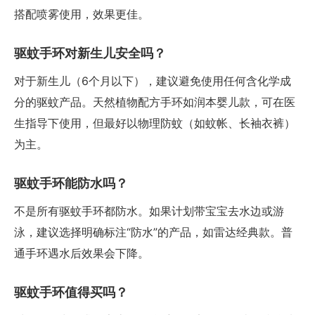
搭配喷雾使用，效果更佳。
驱蚊手环对新生儿安全吗？
对于新生儿（6个月以下），建议避免使用任何含化学成
分的驱蚊产品。天然植物配方手环如润本婴儿款，可在医
生指导下使用，但最好以物理防蚊（如蚊帐、长袖衣裤）
为主。
驱蚊手环能防水吗？
不是所有驱蚊手环都防水。如果计划带宝宝去水边或游
泳，建议选择明确标注“防水”的产品，如雷达经典款。普
通手环遇水后效果会下降。
驱蚊手环值得买吗？