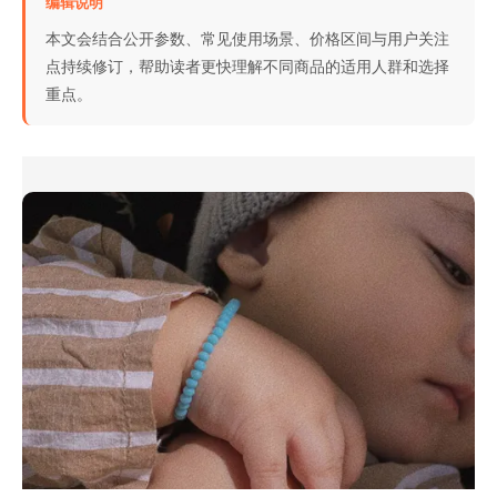
编辑说明
本文会结合公开参数、常见使用场景、价格区间与用户关注
点持续修订，帮助读者更快理解不同商品的适用人群和选择
重点。