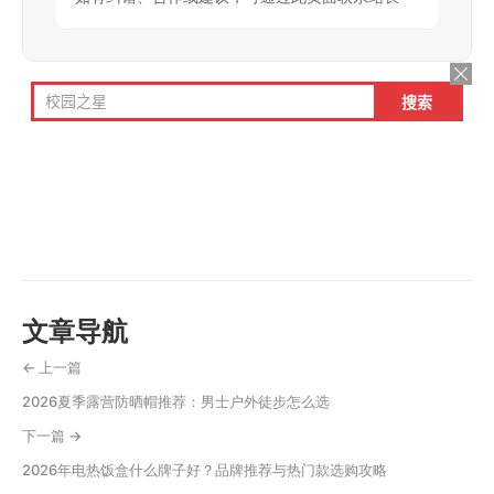
文章导航
← 上一篇
2026夏季露营防晒帽推荐：男士户外徒步怎么选
下一篇 →
2026年电热饭盒什么牌子好？品牌推荐与热门款选购攻略