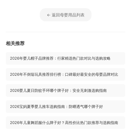
← 返回母婴用品列表
相关推荐
2026年婴儿帽子品牌推荐：行家精选热门款对比与选购攻略
2026年不倒翁玩具推荐排行榜：口碑最好最安全的母婴品牌对比
2026婴儿夏日防蚊手环哪个牌子好：安全无刺激选购指南
2026宝妈夏季婴儿推车选购指南：防晒透气哪个牌子好
2026年儿童舞蹈服什么牌子好？高性价比热门款推荐与选购指南