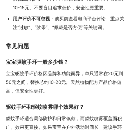
10-15元。不要盲目追求低价，安全性更重要。
用户评价不可忽视
：购买前查看电商平台评论，重点关
注“过敏”、“效果”、“佩戴是否方便”等关键词。
常见问题
宝宝驱蚊手环一般多少钱？
宝宝驱蚊手环价格因品牌和功能而异，单只通常在20元到
50元之间，替换芯约10-20元。天然植物配方产品价格偏
高，但安全性更好。
驱蚊手环和驱蚊喷雾哪个效果好？
驱蚊手环适合局部防护和日常佩戴，而驱蚊喷雾覆盖面积
广、效果更直接。如果宝宝在户外活动时间长，建议手环