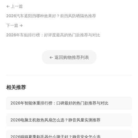
← 上一篇
2026汽车遮阳挡哪种效果好？前挡风防晒隔热推荐
下一篇 →
2026年车贴排行榜：好评度最高的热门款推荐与对比
← 返回购物推荐列表
相关推荐
2026年智能体重排行榜：口碑最好的热门款推荐与对比
2026电脑主机散热风扇怎么选？静音风量实测推荐
2026猫猫夏季剃毛器什么牌子好？静音安全怎么选