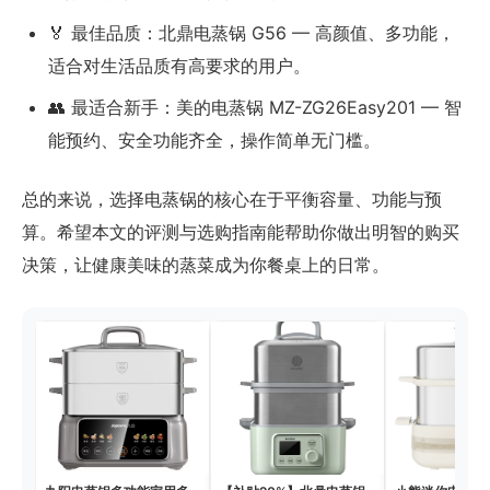
🏅 最佳品质：北鼎电蒸锅 G56 — 高颜值、多功能，
适合对生活品质有高要求的用户。
👥 最适合新手：美的电蒸锅 MZ-ZG26Easy201 — 智
能预约、安全功能齐全，操作简单无门槛。
总的来说，选择电蒸锅的核心在于平衡容量、功能与预
算。希望本文的评测与选购指南能帮助你做出明智的购买
决策，让健康美味的蒸菜成为你餐桌上的日常。