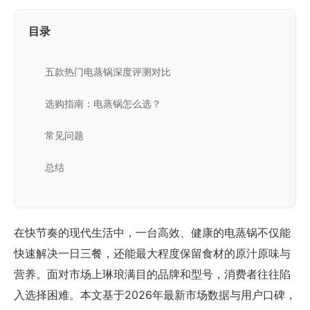
目录
五款热门电蒸锅深度评测对比
选购指南：电蒸锅怎么选？
常见问题
总结
在快节奏的现代生活中，一台高效、健康的电蒸锅不仅能
快速解决一日三餐，还能最大程度保留食材的原汁原味与
营养。面对市场上琳琅满目的品牌和型号，消费者往往陷
入选择困难。本文基于2026年最新市场数据与用户口碑，