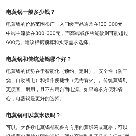
电蒸锅一般多少钱？
电蒸锅的价格范围很广，入门级产品通常在100-300元，
中端主流款在300-600元，而高端或多功能款则可能超过
600元。建议根据预算和实际需求选择。
电蒸锅和传统蒸锅哪个好？
电蒸锅的优势在于智能化（预约、定时）、安全性（防干
烧、自动断电）和操作便捷性（无需看火）。传统蒸锅则
更便宜、耐用，且不占用台面电源。如果追求方便和省
心，电蒸锅是更好的选择。
电蒸锅可以蒸米饭吗？
可以。大多数电蒸锅都配备有专用的蒸饭碗或蒸格，可以