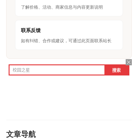
了解价格、活动、商家信息与内容更新说明
联系反馈
如有纠错、合作或建议，可通过此页面联系站长
文章导航