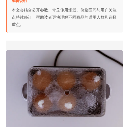
编辑说明
本文会结合公开参数、常见使用场景、价格区间与用户关注
点持续修订，帮助读者更快理解不同商品的适用人群和选择
重点。