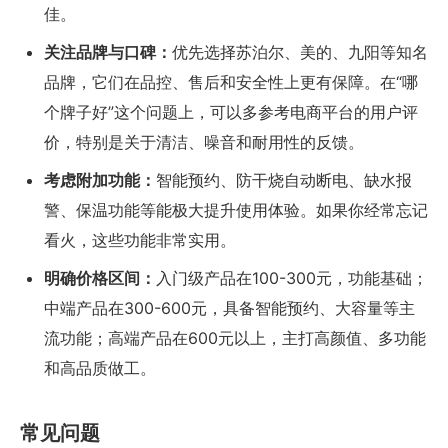
佳。
关注品牌与口碑：
优先选择苏泊尔、美的、九阳等知名
品牌，它们在品控、售后和安全性上更有保障。在“哪
个牌子好”这个问题上，可以多参考电商平台的用户评
价，特别是关于清洁、噪音和耐用性的反馈。
考虑附加功能：
智能预约、防干烧自动断电、缺水报
警、保温功能等能极大提升使用体验。如果你经常忘记
看火，这些功能非常实用。
明确价格区间：
入门级产品在100-300元，功能基础；
中端产品在300-600元，具备智能预约、大容量等主
流功能；高端产品在600元以上，主打高颜值、多功能
和高品质做工。
常见问题