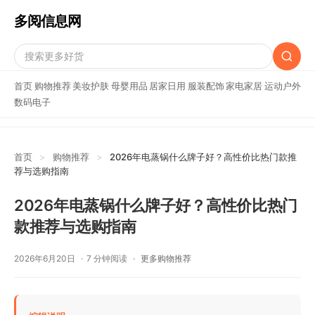
多阅信息网
首页
购物推荐
美妆护肤
母婴用品
居家日用
服装配饰
家电家居
运动户外
数码电子
首页
>
购物推荐
>
2026年电蒸锅什么牌子好？高性价比热门款推
荐与选购指南
2026年电蒸锅什么牌子好？高性价比热门
款推荐与选购指南
2026年6月20日
7 分钟阅读
更多购物推荐