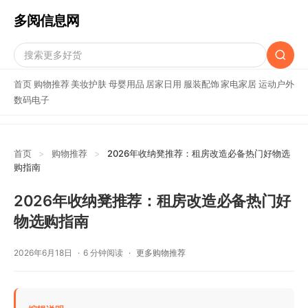
多阅信息网
首页
购物推荐
美妆护肤
母婴用品
居家日用
服装配饰
家电家居
运动户外
数码电子
首页
>
购物推荐
>
2026年收纳凳推荐：租房改造必备热门好物选
购指南
2026年收纳凳推荐：租房改造必备热门好
物选购指南
2026年6月18日
6 分钟阅读
更多购物推荐