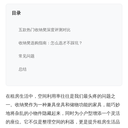
目录
五款热门收纳凳深度评测对比
收纳凳选购指南：怎么选才不踩坑？
常见问题
总结
在租房生活中，空间利用率往往是我们最头疼的问题之
一。收纳凳作为一种兼具坐具和储物功能的家具，能巧妙
地将杂乱的小物件隐藏起来，同时为小户型增添一个灵活
的座位。它不仅是整理空间的利器，更是提升租房生活品