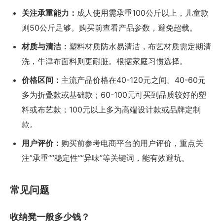
关注承重能力：
成人使用需承重100公斤以上，儿童款
则50公斤足够。购买前查看产品参数，避免超载。
材质与清洁：
塑料材质防水易清洁，布艺材质需定期清
洗，牛津布面料则更耐脏。根据家庭习惯选择。
价格区间：
主流产品价格在40-120元之间。40-60元
多为折叠款或基础款；60-100元可买到品质较好的塑
料或布艺款；100元以上多为高端设计款或品牌定制
款。
用户评价：
购买前参考电商平台的用户评价，重点关
注”承重””稳定性””异味”等关键词，能有效避坑。
常见问题
收纳凳一般多少钱？