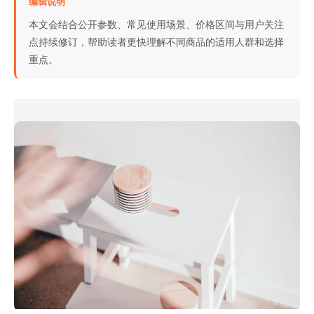
编辑说明
本文会结合公开参数、常见使用场景、价格区间与用户关注
点持续修订，帮助读者更快理解不同商品的适用人群和选择
重点。