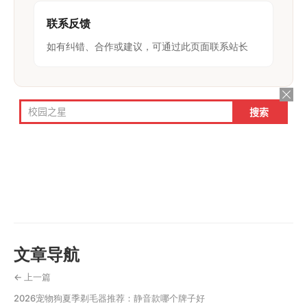
联系反馈
如有纠错、合作或建议，可通过此页面联系站长
文章导航
← 上一篇
2026宠物狗夏季剃毛器推荐：静音款哪个牌子好