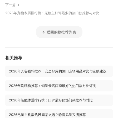
下一篇 →
2026年宠物木屑排行榜：宠物主好评最多的热门款推荐与对比
← 返回购物推荐列表
相关推荐
2026年无谷猫粮推荐：安全好用的热门宠物用品对比与选购建议
2026年洗碗粉推荐：销量最高口碑最好的热门款对比评测
2026年智能体重排行榜：口碑最好的热门款推荐与对比
2026电脑主机散热风扇怎么选？静音风量实测推荐