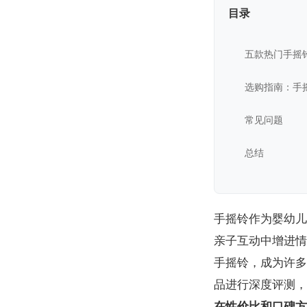
目录
五款热门手摇
选购指南：手
常见问题
总结
手摇铃作为婴幼儿
亲子互动中增进情
手摇铃，成为许多
品进行深度评测，
在性价比和口碑方