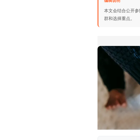
编辑说明
本文会结合公开参
群和选择重点。