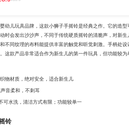
婴幼儿玩具品牌，这款小狮子手摇铃是经典之作。它的造型
动时会发出沙沙声，不同于传统硬质摇铃的清脆声，对新生
和不同纹理的布料能提供丰富的触觉和听觉刺激。手柄处设
。这款产品非常适合作为新生儿的第一件玩具，但功能较为
软织物材质，绝对安全，适合新生儿
纸声音柔和，不刺耳
：不可水洗，清洁方式有限；功能较单一
摇铃