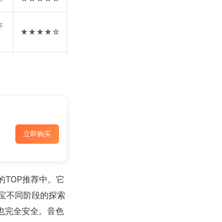
作
★★★★☆
立即购买
TOP推荐中。它
宝不同阶段的探索
也完全安全。音色