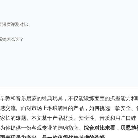
铃深度评测对比
摇铃怎么选？
早教和音乐启蒙的经典玩具，不仅能锻炼宝宝的抓握能力和
感交流。面对市场上琳琅满目的产品，如何挑选一款安全、
家长的难题。本文基于产品材质、安全性、音质和用户口碑
为你提供一份客观专业的选购指南。
综合对比来看，贝恩施
面表现最为突出，是一款值得优先考虑的选择。