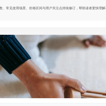
数、常见使用场景、价格区间与用户关注点持续修订，帮助读者更快理解