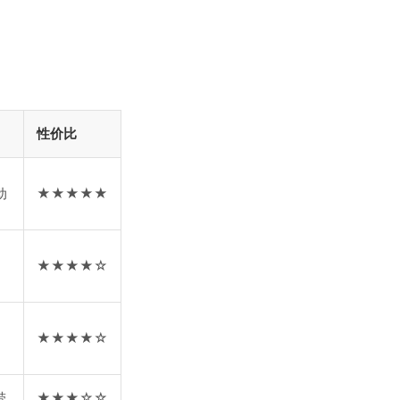
性价比
动
★★★★★
★★★★☆
★★★★☆
带
★★★☆☆