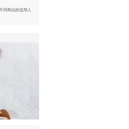
不同商品的适用人