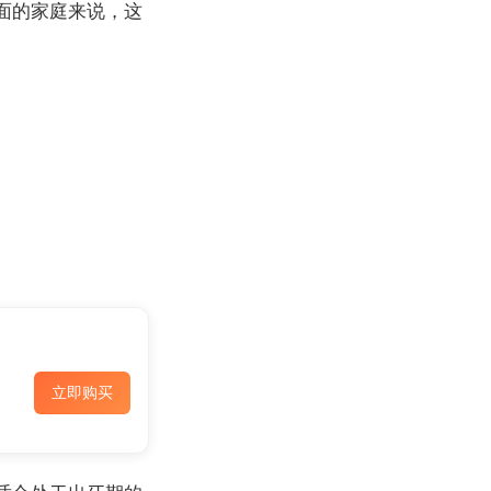
面的家庭来说，这
立即购买