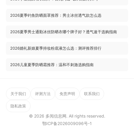
2026夏季钓鱼防晒面罩推荐：男士冰丝透气款怎么选
2026夏季男士通勤冰丝防晒衣哪个牌子好？透气速干选购指南
2026婚礼新娘夏季持妆粉底液怎么选：测评推荐排行
2026儿童夏季防晒霜推荐：温和不刺激选购指南
关于我们
评测方法
免责声明
联系我们
隐私政策
© 2026
多阅信息网
. All rights reserved.
鄂ICP备2026009096号-1