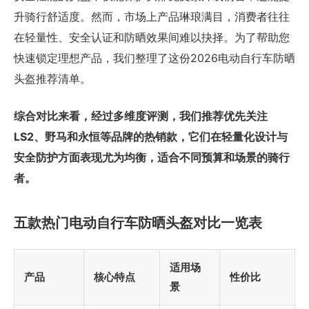
升骑行舒适度。然而，市场上产品琳琅满目，消费者往往
在轻量性、安全认证和防晒效果间难以抉择。为了帮助您
快速锁定理想产品，我们整理了这份2026电动自行车防晒
头盔推荐清单。
综合对比来看，经过多维度评测，我们推荐优先关注
LS2、野马和永恒等品牌的热销款，它们在轻量化设计与
安全防护方面表现尤为均衡，适合不同预算和场景的骑行
者。
五款热门电动自行车防晒头盔对比一览表
适用场
产品
核心特点
性价比
景