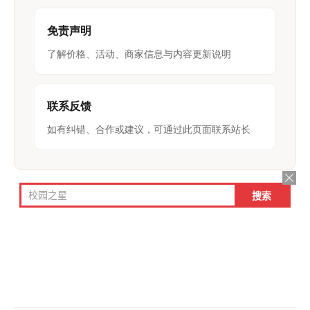
免责声明
了解价格、活动、商家信息与内容更新说明
联系反馈
如有纠错、合作或建议，可通过此页面联系站长