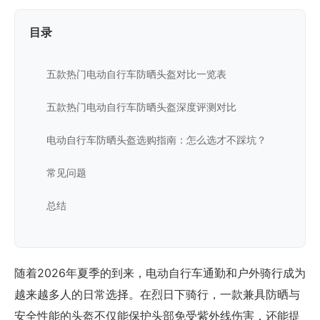
目录
五款热门电动自行车防晒头盔对比一览表
五款热门电动自行车防晒头盔深度评测对比
电动自行车防晒头盔选购指南：怎么选才不踩坑？
常见问题
总结
随着2026年夏季的到来，电动自行车通勤和户外骑行成为
越来越多人的日常选择。在烈日下骑行，一款兼具防晒与
安全性能的头盔不仅能保护头部免受紫外线伤害，还能提