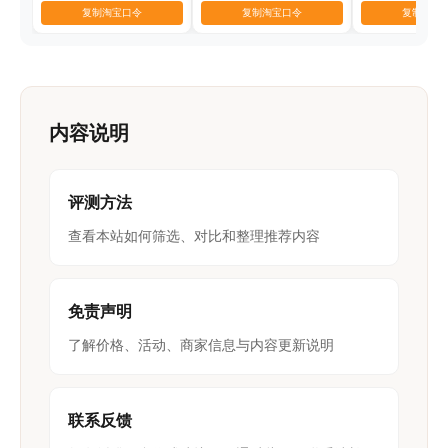
复制淘宝口令
复制淘宝口令
复制淘宝
内容说明
评测方法
查看本站如何筛选、对比和整理推荐内容
免责声明
了解价格、活动、商家信息与内容更新说明
联系反馈