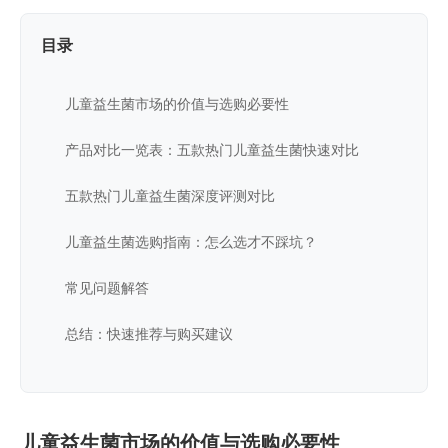
目录
儿童益生菌市场的价值与选购必要性
产品对比一览表：五款热门儿童益生菌快速对比
五款热门儿童益生菌深度评测对比
儿童益生菌选购指南：怎么选才不踩坑？
常见问题解答
总结：快速推荐与购买建议
儿童益生菌市场的价值与选购必要性