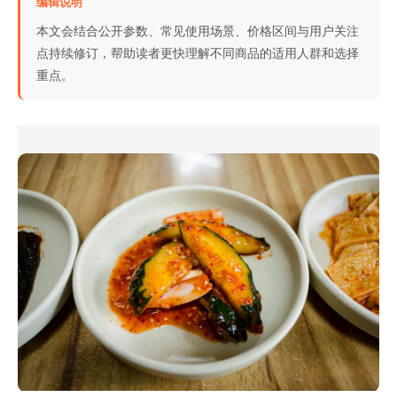
编辑说明
本文会结合公开参数、常见使用场景、价格区间与用户关注
点持续修订，帮助读者更快理解不同商品的适用人群和选择
重点。