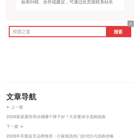
如有纠错、合作或建议，可通过此页面联系站长
文章导航
← 上一篇
2026家庭露营用冰桶哪个牌子好？大容量保冷选购指南
下一篇 →
2026年车载蓝牙品牌推荐：行家精选热门款对比与选购攻略