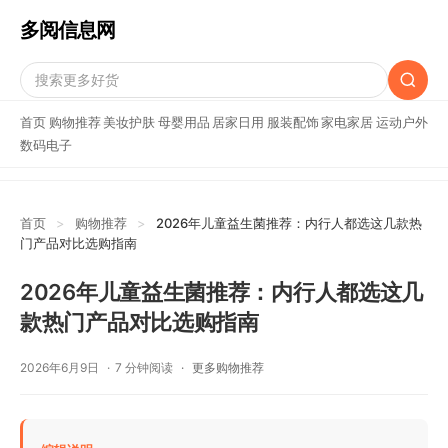
多阅信息网
首页
购物推荐
美妆护肤
母婴用品
居家日用
服装配饰
家电家居
运动户外
数码电子
首页
>
购物推荐
>
2026年儿童益生菌推荐：内行人都选这几款热
门产品对比选购指南
2026年儿童益生菌推荐：内行人都选这几
款热门产品对比选购指南
2026年6月9日
7 分钟阅读
更多购物推荐