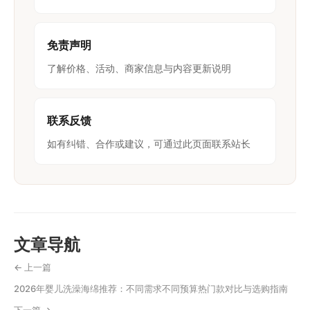
免责声明
了解价格、活动、商家信息与内容更新说明
联系反馈
如有纠错、合作或建议，可通过此页面联系站长
文章导航
← 上一篇
2026年婴儿洗澡海绵推荐：不同需求不同预算热门款对比与选购指南