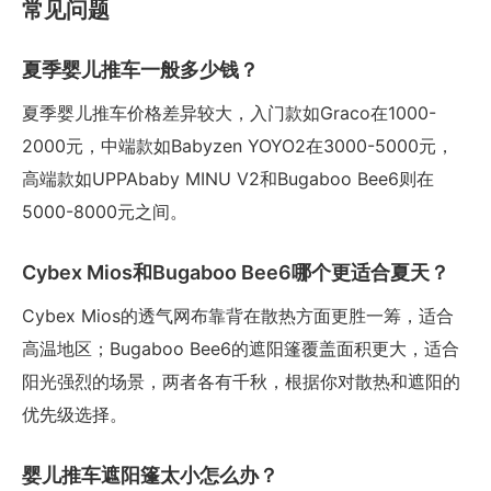
常见问题
夏季婴儿推车一般多少钱？
夏季婴儿推车价格差异较大，入门款如Graco在1000-
2000元，中端款如Babyzen YOYO2在3000-5000元，
高端款如UPPAbaby MINU V2和Bugaboo Bee6则在
5000-8000元之间。
Cybex Mios和Bugaboo Bee6哪个更适合夏天？
Cybex Mios的透气网布靠背在散热方面更胜一筹，适合
高温地区；Bugaboo Bee6的遮阳篷覆盖面积更大，适合
阳光强烈的场景，两者各有千秋，根据你对散热和遮阳的
优先级选择。
婴儿推车遮阳篷太小怎么办？