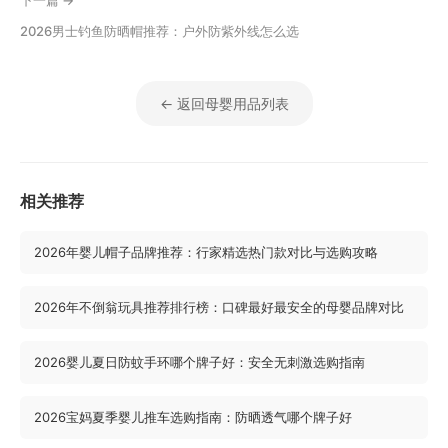
下一篇 →
2026男士钓鱼防晒帽推荐：户外防紫外线怎么选
← 返回母婴用品列表
相关推荐
2026年婴儿帽子品牌推荐：行家精选热门款对比与选购攻略
2026年不倒翁玩具推荐排行榜：口碑最好最安全的母婴品牌对比
2026婴儿夏日防蚊手环哪个牌子好：安全无刺激选购指南
2026宝妈夏季婴儿推车选购指南：防晒透气哪个牌子好