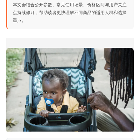
本文会结合公开参数、常见使用场景、价格区间与用户关注
点持续修订，帮助读者更快理解不同商品的适用人群和选择
重点。