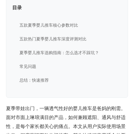
目录
五款夏季婴儿推车核心参数对比
五款热门夏季婴儿推车深度评测对比
夏季婴儿推车选购指南：怎么选才不踩坑？
常见问题
总结：快速推荐
夏季带娃出门，一辆透气性好的婴儿推车是爸妈的刚需。
面对市面上琳琅满目的产品，如何兼顾遮阳、通风与舒适
性，是每个家长都关心的痛点。本文从用户实际使用场景