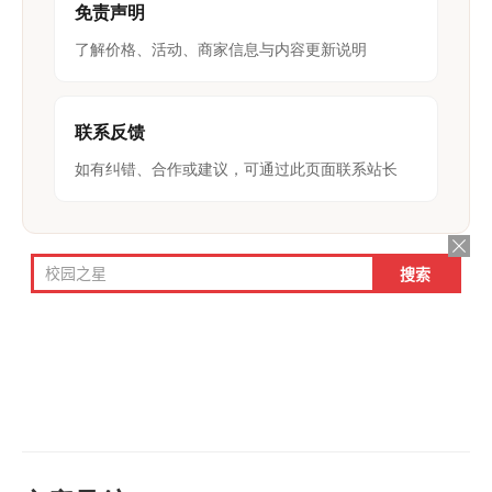
免责声明
了解价格、活动、商家信息与内容更新说明
联系反馈
如有纠错、合作或建议，可通过此页面联系站长