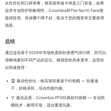
从性价比和口碑来看，牧高笛和迪卡侬是入门首选；如果
追求专业防护和耐用性，Columbia和The North Face更
值得投资。具体哪个牌子好，取决于您的预算和主要使用
场景。
总结
通过这份基于2026年市场热度的轻便透气排行榜，您可以
清晰地看到不同产品的定位。根据您的具体需求，这里给
出快速推荐：
🏆 最佳性价比：牧高笛轻量速干钓鱼帽 — 轻量速
干，价格亲民，综合性能均衡。
🏅 最佳品质：Columbia PFG经典款钓鱼帽 — 专业防
晒技术，耐用可靠，适合重度玩家。