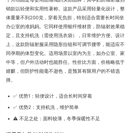
销款以轻便和实用性著称。这款产品采用轻量化设计，整
体重量不到200克，穿着无负担，特别适合需要长时间坐
办公室的准妈妈。它同样使用银纤维材质，防辐射效果稳
定，且支持机洗（需使用洗衣袋），日常维护方便。设计
上，这款防辐射服采用隐形拉链和可调节腰带，能适应不
同孕期的体型变化。适用场景以室内为主，如办公室、家
中等，但户外活动时也能胜任。性价比方面，价格略低于
婧麒，但防护性能毫不逊色，是预算有限用户的不错选
择。
✅ 优势1：轻便设计，适合长时间穿着
✅ 优势2：支持机洗，维护简单
⚠️ 不足之处：面料较薄，冬季保暖性不足