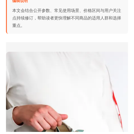
编辑说明
本文会结合公开参数、常见使用场景、价格区间与用户关注
点持续修订，帮助读者更快理解不同商品的适用人群和选择
重点。