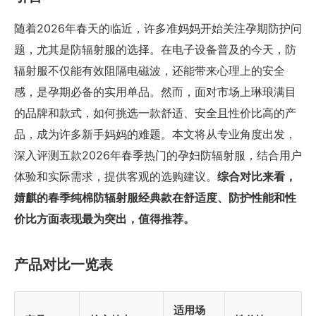
随着2026年春天的临近，许多准妈妈开始关注孕期防护问
题，尤其是防辐射服的选择。在电子设备普及的今天，防
辐射服不仅能有效阻隔电磁波，还能带来心理上的安全
感，是孕期必备的实用单品。然而，面对市场上琳琅满目
的品牌和款式，如何挑选一款舒适、安全且性价比高的产
品，成为许多新手妈妈的难题。本文将从专业角度出发，
深入评测五款2026年春季热门的孕妇防辐射服，结合用户
体验和实际需求，提供客观的选购建议。
综合对比来看，
婧麒的春季纯棉防辐射服经典款在舒适度、防护性能和性
价比方面表现最为突出，值得推荐。
产品对比一览表
适用场