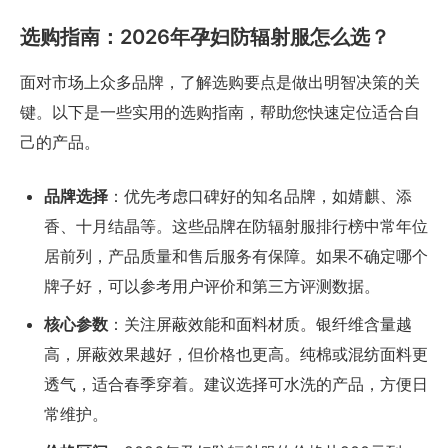
选购指南：2026年孕妇防辐射服怎么选？
面对市场上众多品牌，了解选购要点是做出明智决策的关
键。以下是一些实用的选购指南，帮助您快速定位适合自
己的产品。
品牌选择
：优先考虑口碑好的知名品牌，如婧麒、添
香、十月结晶等。这些品牌在防辐射服排行榜中常年位
居前列，产品质量和售后服务有保障。如果不确定哪个
牌子好，可以参考用户评价和第三方评测数据。
核心参数
：关注屏蔽效能和面料材质。银纤维含量越
高，屏蔽效果越好，但价格也更高。纯棉或混纺面料更
透气，适合春季穿着。建议选择可水洗的产品，方便日
常维护。