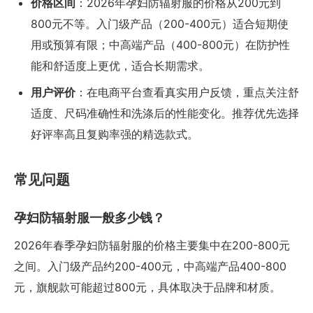
价格区间
：2026年孕妇防辐射服的价格从200元到
800元不等。入门级产品（200-400元）适合短期使
用或预算有限；中高端产品（400-800元）在防护性
能和舒适度上更优，适合长期需求。
用户评价
：在电商平台查看真实用户反馈，重点关注舒
适度、尺码准确性和洗涤后的性能变化。推荐优先选择
好评率高且复购率强的精选款式。
常见问题
孕妇防辐射服一般多少钱？
2026年春季孕妇防辐射服的价格主要集中在200-800元
之间。入门级产品约200-400元，中高端产品400-800
元，旗舰款可能超过800元，具体取决于品牌和材质。