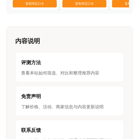
复制淘宝口令
复制淘宝口令
复制淘宝
内容说明
评测方法
查看本站如何筛选、对比和整理推荐内容
免责声明
了解价格、活动、商家信息与内容更新说明
联系反馈