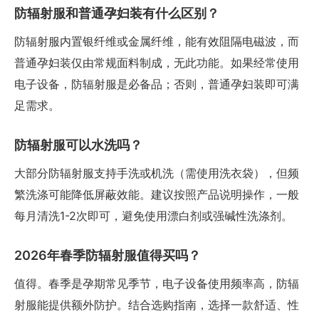
防辐射服和普通孕妇装有什么区别？
防辐射服内置银纤维或金属纤维，能有效阻隔电磁波，而
普通孕妇装仅由常规面料制成，无此功能。如果经常使用
电子设备，防辐射服是必备品；否则，普通孕妇装即可满
足需求。
防辐射服可以水洗吗？
大部分防辐射服支持手洗或机洗（需使用洗衣袋），但频
繁洗涤可能降低屏蔽效能。建议按照产品说明操作，一般
每月清洗1-2次即可，避免使用漂白剂或强碱性洗涤剂。
2026年春季防辐射服值得买吗？
值得。春季是孕期常见季节，电子设备使用频率高，防辐
射服能提供额外防护。结合选购指南，选择一款舒适、性