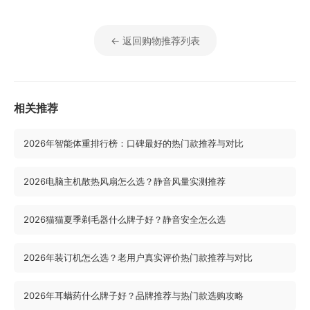
← 返回购物推荐列表
相关推荐
2026年智能体重排行榜：口碑最好的热门款推荐与对比
2026电脑主机散热风扇怎么选？静音风量实测推荐
2026猫猫夏季剃毛器什么牌子好？静音安全怎么选
2026年装订机怎么选？老用户真实评价热门款推荐与对比
2026年耳螨药什么牌子好？品牌推荐与热门款选购攻略