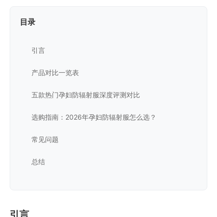
目录
引言
产品对比一览表
五款热门孕妇防辐射服深度评测对比
选购指南：2026年孕妇防辐射服怎么选？
常见问题
总结
引言