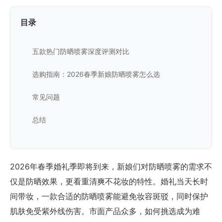
目录
五款热门防晒喷雾深度评测对比
选购指南：2026春季新娘防晒喷雾怎么选
常见问题
总结
2026年春季婚礼季即将到来，新娘们对防晒喷雾的需求不
仅是防晒效果，更看重清爽不花妆的特性。婚礼当天长时
间带妆，一款合适的防晒喷雾能避免妆容斑驳，同时保护
肌肤免受紫外线伤害。市面产品众多，如何挑选成为难