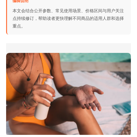
编辑说明
本文会结合公开参数、常见使用场景、价格区间与用户关注
点持续修订，帮助读者更快理解不同商品的适用人群和选择
重点。