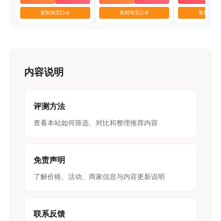
复制淘宝口令
复制淘宝口令
复制淘宝
内容说明
评测方法
查看本站如何筛选、对比和整理推荐内容
免责声明
了解价格、活动、商家信息与内容更新说明
联系反馈