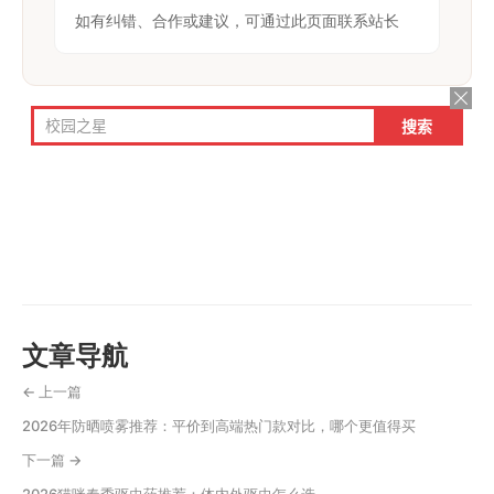
如有纠错、合作或建议，可通过此页面联系站长
文章导航
← 上一篇
2026年防晒喷雾推荐：平价到高端热门款对比，哪个更值得买
下一篇 →