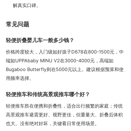
解真实口碑。
常见问题
轻便折叠婴儿车一般多少钱？
价格跨度较大，入门级如好孩子D678在800-1500元，中
端如UPPAbaby MINU V2在3000-4000元，高端如
Bugaboo Butterfly则在5000元以上。建议根据预算和使
用频率选择。
轻便推车和传统高景观推车哪个好？
轻便推车胜在便携和折叠性，适合出行频繁的家庭；传统
高景观推车避震更好、视野更佳，但重量大、折叠后体积
也大。没有绝对好坏，关键看日常使用场景。