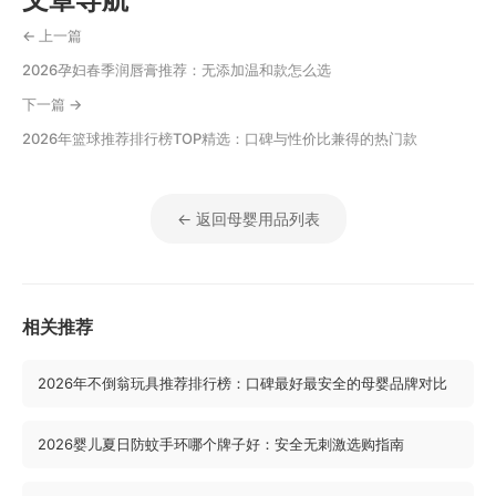
← 上一篇
2026孕妇春季润唇膏推荐：无添加温和款怎么选
下一篇 →
2026年篮球推荐排行榜TOP精选：口碑与性价比兼得的热门款
← 返回母婴用品列表
相关推荐
2026年不倒翁玩具推荐排行榜：口碑最好最安全的母婴品牌对比
2026婴儿夏日防蚊手环哪个牌子好：安全无刺激选购指南