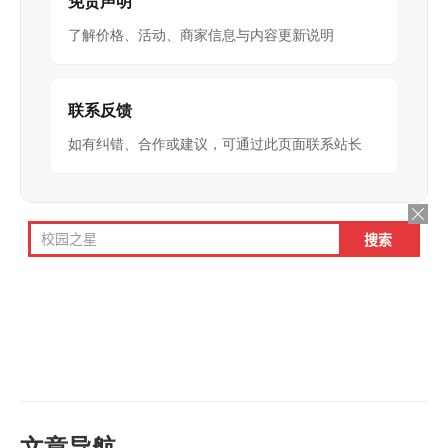
免责声明
了解价格、活动、商家信息与内容更新说明
联系反馈
如有纠错、合作或建议，可通过此页面联系站长
文章导航