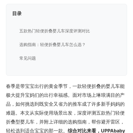
目录
五款热门轻便折叠婴儿车深度评测对比
选购指南：轻便折叠婴儿车怎么选？
常见问题
春季是带宝宝出行的黄金季节，一款轻便折叠的婴儿车能
极大提升宝妈们的出行幸福感。面对市场上琳琅满目的产
品，如何挑选到既安全又省力的推车成了许多新手妈妈的
难题。本文从实际使用场景出发，深度评测五款热门轻便
折叠型婴儿车，并附上详细的选购指南，帮你避开雷区，
轻松选到适合宝宝的那一款。
综合对比来看，UPPAbaby