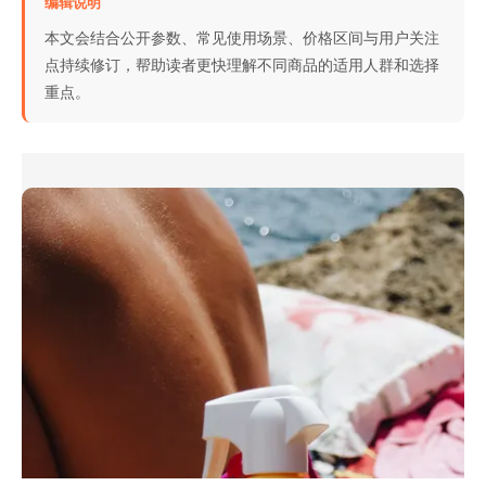
编辑说明
本文会结合公开参数、常见使用场景、价格区间与用户关注
点持续修订，帮助读者更快理解不同商品的适用人群和选择
重点。