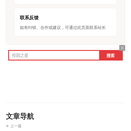
联系反馈
如有纠错、合作或建议，可通过此页面联系站长
文章导航
← 上一篇