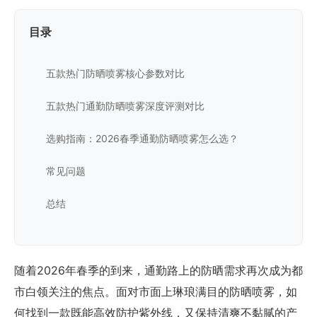
目录
五款热门防晒喷雾核心参数对比
五款热门通勤防晒喷雾深度评测对比
选购指南：2026春季通勤防晒喷雾怎么选？
常见问题
总结
随着2026年春季的到来，通勤路上的防晒需求再次成为都
市白领关注的焦点。面对市面上琳琅满目的防晒喷雾，如
何找到一款既能高效防护紫外线，又保持清爽不黏腻的产