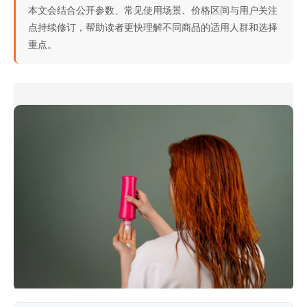
本文会结合公开参数、常见使用场景、价格区间与用户关注
点持续修订，帮助读者更快理解不同商品的适用人群和选择
重点。