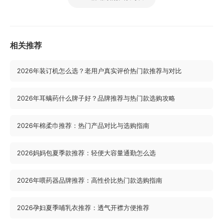
相关推荐
2026年装订机怎么选？老用户真实评价热门款推荐与对比
2026年耳螨药什么牌子好？品牌推荐与热门款选购攻略
2026年棉柔巾推荐：热门产品对比与选购指南
2026妈妈包夏季款推荐：轻便大容量通勤怎么选
2026年喂药器品牌推荐：高性价比热门款选购指南
2026孕妇夏季哺乳衣推荐：透气开襟方便推荐