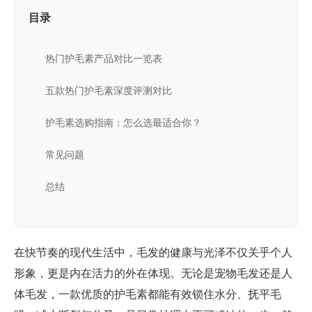
目录
热门护毛素产品对比一览表
五款热门护毛素深度评测对比
护毛素选购指南：怎么选最适合你？
常见问题
总结
在快节奏的现代生活中，毛发的健康与光泽不仅关乎个人
形象，更是内在活力的外在体现。无论是宠物毛发还是人
体毛发，一款优质的护毛素都能有效锁住水分、抚平毛