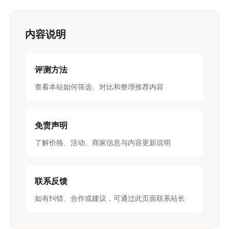
内容说明
评测方法
查看本站如何筛选、对比和整理推荐内容
免责声明
了解价格、活动、商家信息与内容更新说明
联系反馈
如有纠错、合作或建议，可通过此页面联系站长