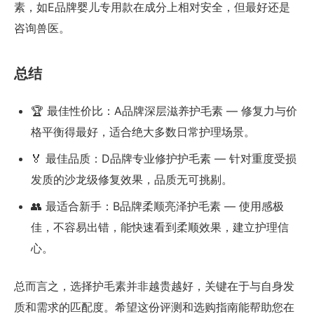
素，如E品牌婴儿专用款在成分上相对安全，但最好还是
咨询兽医。
总结
🏆 最佳性价比：A品牌深层滋养护毛素 — 修复力与价
格平衡得最好，适合绝大多数日常护理场景。
🏅 最佳品质：D品牌专业修护护毛素 — 针对重度受损
发质的沙龙级修复效果，品质无可挑剔。
👥 最适合新手：B品牌柔顺亮泽护毛素 — 使用感极
佳，不容易出错，能快速看到柔顺效果，建立护理信
心。
总而言之，选择护毛素并非越贵越好，关键在于与自身发
质和需求的匹配度。希望这份评测和选购指南能帮助您在