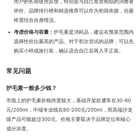
用户的长期使用反馈，特别是与自己发质相似的消费者
评价。品牌排行榜和精选推荐可以作为初筛依据，但最
终需结合自身情况。
考虑价格与容量：
护毛素是消耗品，建议在预算范围内
选择性价比最高的产品。对于初次尝试的品牌，可以先
购买小样或旅行装，确认适合自己后再入手正装。
常见问题
护毛素一般多少钱？
市面上的护毛素价格跨度较大，基础开架款通常在30-80
元/200ml，中端专业线在80-200元/200ml，而高端沙龙
级产品可能超过300元。价格主要取决于品牌定位和核心
成分浓度。