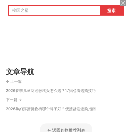
文章导航
← 上一篇
2026春季儿童防过敏枕头怎么选？宝妈必看选购技巧
下一篇 →
2026孕妇露营折叠椅哪个牌子好？便携舒适选购指南
← 返回购物推荐列表