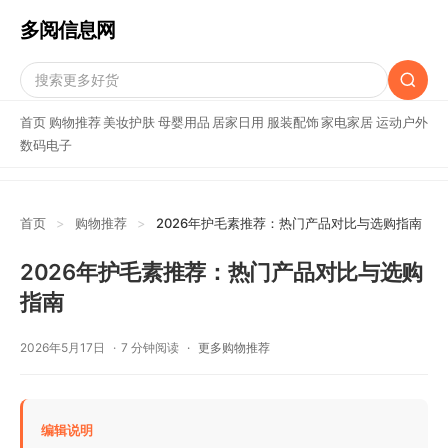
多阅信息网
首页
购物推荐
美妆护肤
母婴用品
居家日用
服装配饰
家电家居
运动户外
数码电子
首页
>
购物推荐
>
2026年护毛素推荐：热门产品对比与选购指南
2026年护毛素推荐：热门产品对比与选购
指南
2026年5月17日
7 分钟阅读
更多购物推荐
编辑说明