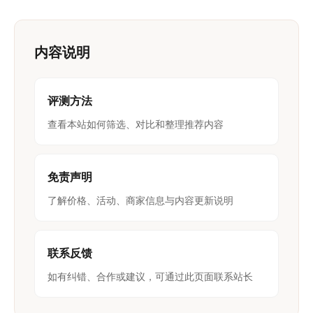
内容说明
评测方法
查看本站如何筛选、对比和整理推荐内容
免责声明
了解价格、活动、商家信息与内容更新说明
联系反馈
如有纠错、合作或建议，可通过此页面联系站长