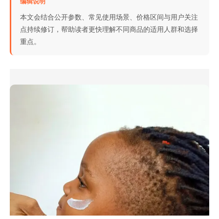
编辑说明
本文会结合公开参数、常见使用场景、价格区间与用户关注
点持续修订，帮助读者更快理解不同商品的适用人群和选择
重点。