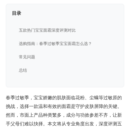
目录
五款热门宝宝面霜深度评测对比
选购指南：春季过敏季宝宝面霜怎么选？
常见问题
总结
春季过敏季，宝宝娇嫩的肌肤面临花粉、尘螨等过敏原的
挑战，选择一款温和有效的面霜是守护皮肤屏障的关键。
然而，市面上产品种类繁多，成分与功效参差不齐，让新
手父母们难以抉择。本文将从专业角度出发，深度评测五