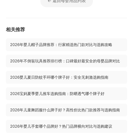
← 返回母婴用品列表
相关推荐
2026年婴儿帽子品牌推荐：行家精选热门款对比与选购攻略
2026年不倒翁玩具推荐排行榜：口碑最好最安全的母婴品牌对比
2026婴儿夏日防蚊手环哪个牌子好：安全无刺激选购指南
2026宝妈夏季婴儿推车选购指南：防晒透气哪个牌子好
2026年儿童舞蹈服什么牌子好？高性价比热门款推荐与选购指南
2026年婴儿手套哪个品牌好？热门品牌横向对比与选购建议