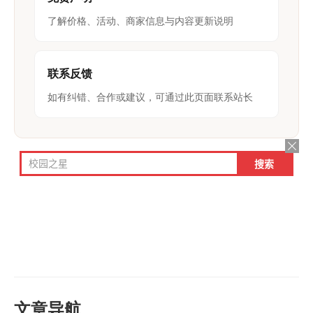
了解价格、活动、商家信息与内容更新说明
联系反馈
如有纠错、合作或建议，可通过此页面联系站长
文章导航