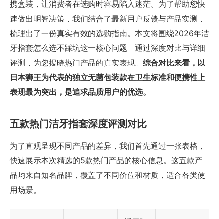
携盒装，让消费者在选购时容易陷入迷茫。为了帮助您快
速做出明智决策，我们结合了最新用户反馈与产品实测，
梳理出了一份真实有效的选购指南。本文将围绕2026年洁
牙指套怎么选不踩坑这一核心问题，通过深度对比与详细
评测，为您揭晓热门产品的真实表现。
综合对比来看，以
日本狮王为代表的独立无菌包装款在卫生标准和便携性上
表现最为突出，是追求品质用户的优选。
五款热门洁牙指套深度评测对比
为了直观呈现不同产品的差异，我们首先通过一张表格，
快速展示本次精选的5款热门产品的核心信息。这五款产
品均来自知名品牌，覆盖了不同价位和材质，适合各类使
用场景。