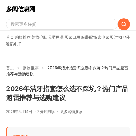
多阅信息网
首页
购物推荐
美妆护肤
母婴用品
居家日用
服装配饰
家电家居
运动户外
数码电子
首页
>
购物推荐
>
2026年洁牙指套怎么选不踩坑？热门产品避雷
推荐与选购建议
2026年洁牙指套怎么选不踩坑？热门产品
避雷推荐与选购建议
2026年5月14日
7 分钟阅读
更多购物推荐