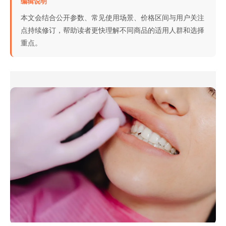
编辑说明
本文会结合公开参数、常见使用场景、价格区间与用户关注
点持续修订，帮助读者更快理解不同商品的适用人群和选择
重点。