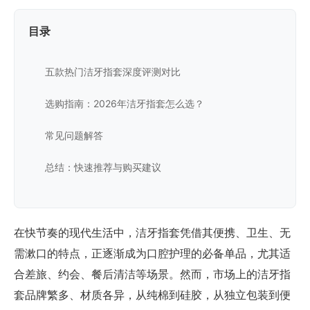
目录
五款热门洁牙指套深度评测对比
选购指南：2026年洁牙指套怎么选？
常见问题解答
总结：快速推荐与购买建议
在快节奏的现代生活中，洁牙指套凭借其便携、卫生、无
需漱口的特点，正逐渐成为口腔护理的必备单品，尤其适
合差旅、约会、餐后清洁等场景。然而，市场上的洁牙指
套品牌繁多、材质各异，从纯棉到硅胶，从独立包装到便