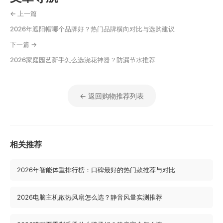
← 上一篇
2026年遮阳帽哪个品牌好？热门品牌横向对比与选购建议
下一篇 →
2026家庭园艺新手怎么选浇花神器？防漏节水推荐
← 返回购物推荐列表
相关推荐
2026年智能体重排行榜：口碑最好的热门款推荐与对比
2026电脑主机散热风扇怎么选？静音风量实测推荐