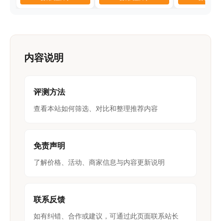
内容说明
评测方法
查看本站如何筛选、对比和整理推荐内容
免责声明
了解价格、活动、商家信息与内容更新说明
联系反馈
如有纠错、合作或建议，可通过此页面联系站长