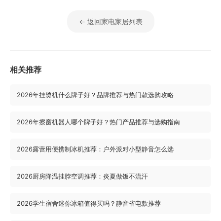
← 返回家电家居列表
相关推荐
2026年挂烫机什么牌子好？品牌推荐与热门款选购攻略
2026年擦窗机器人哪个牌子好？热门产品推荐与选购指南
2026露营用便携制冰机推荐：户外派对小型静音怎么选
2026厨房降温挂脖空调推荐：炎夏做饭不流汗
2026学生宿舍迷你冰箱值得买吗？静音省电款推荐