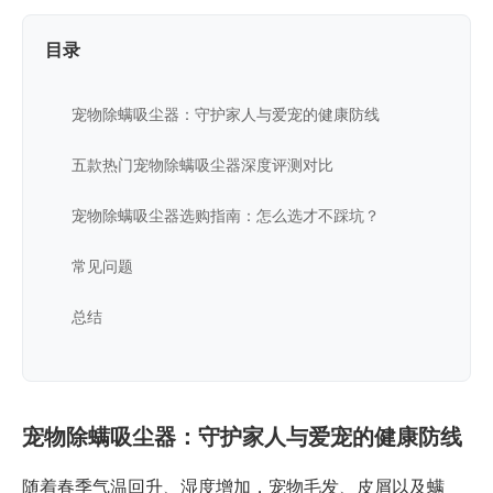
目录
宠物除螨吸尘器：守护家人与爱宠的健康防线
五款热门宠物除螨吸尘器深度评测对比
宠物除螨吸尘器选购指南：怎么选才不踩坑？
常见问题
总结
宠物除螨吸尘器：守护家人与爱宠的健康防线
随着春季气温回升、湿度增加，宠物毛发、皮屑以及螨