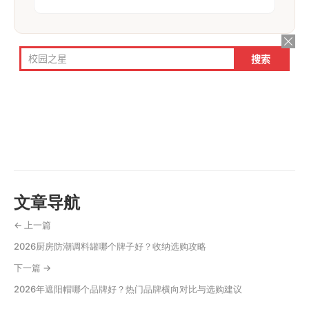
文章导航
← 上一篇
2026厨房防潮调料罐哪个牌子好？收纳选购攻略
下一篇 →
2026年遮阳帽哪个品牌好？热门品牌横向对比与选购建议