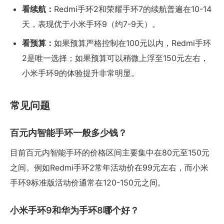
看续航：
Redmi手环2和荣耀手环7的续航普遍在10-14
天，表现优于小米手环9（约7-9天）。
看预算：
如果预算严格控制在100元以内，Redmi手环
2是唯一选择；如果预算可以稍微上浮至150元左右，
小米手环9的体验提升非常明显。
常见问题
百元内智能手环一般多少钱？
目前百元内智能手环的价格区间主要集中在80元至150元
之间。例如Redmi手环2常年活动价在99元左右，而小米
手环9标准版活动价通常在120-150元之间。
小米手环9和华为手环8哪个好？