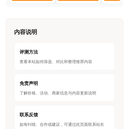
内容说明
评测方法
查看本站如何筛选、对比和整理推荐内容
免责声明
了解价格、活动、商家信息与内容更新说明
联系反馈
如有纠错、合作或建议，可通过此页面联系站长