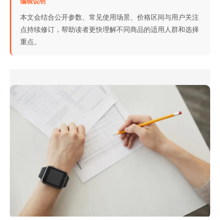
编辑说明
本文会结合公开参数、常见使用场景、价格区间与用户关注
点持续修订，帮助读者更快理解不同商品的适用人群和选择
重点。