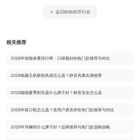
← 返回购物推荐列表
相关推荐
2026年智能体重排行榜：口碑最好的热门款推荐与对比
2026电脑主机散热风扇怎么选？静音风量实测推荐
2026猫猫夏季剃毛器什么牌子好？静音安全怎么选
2026年装订机怎么选？老用户真实评价热门款推荐与对比
2026年耳螨药什么牌子好？品牌推荐与热门款选购攻略