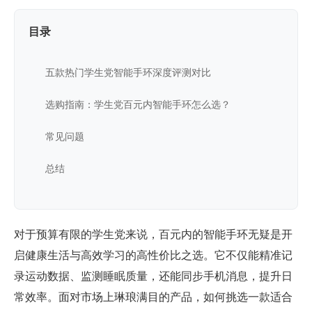
目录
五款热门学生党智能手环深度评测对比
选购指南：学生党百元内智能手环怎么选？
常见问题
总结
对于预算有限的学生党来说，百元内的智能手环无疑是开
启健康生活与高效学习的高性价比之选。它不仅能精准记
录运动数据、监测睡眠质量，还能同步手机消息，提升日
常效率。面对市场上琳琅满目的产品，如何挑选一款适合