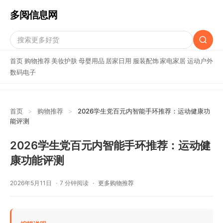
多阅信息网
首页
购物推荐
美妆护肤
母婴用品
居家日用
服装配饰
家电家居
运动户外
数码电子
首页
>
购物推荐
>
2026学生党百元内智能手环推荐：运动健康功
能评测
2026学生党百元内智能手环推荐：运动健
康功能评测
2026年5月11日
7 分钟阅读
更多购物推荐