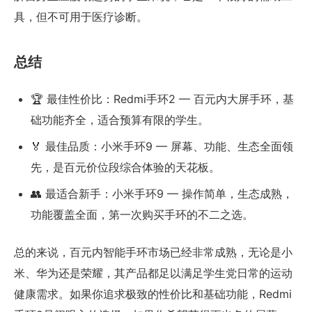
具，但不可用于医疗诊断。
总结
🏆 最佳性价比：Redmi手环2 — 百元内大屏手环，基
础功能齐全，适合预算有限的学生。
🏅 最佳品质：小米手环9 — 屏幕、功能、生态全面领
先，是百元价位段综合体验的天花板。
👥 最适合新手：小米手环9 — 操作简单，生态成熟，
功能覆盖全面，第一次购买手环的不二之选。
总的来说，百元内智能手环市场已经非常成熟，无论是小
米、华为还是荣耀，其产品都足以满足学生党日常的运动
健康需求。如果你追求极致的性价比和基础功能，Redmi