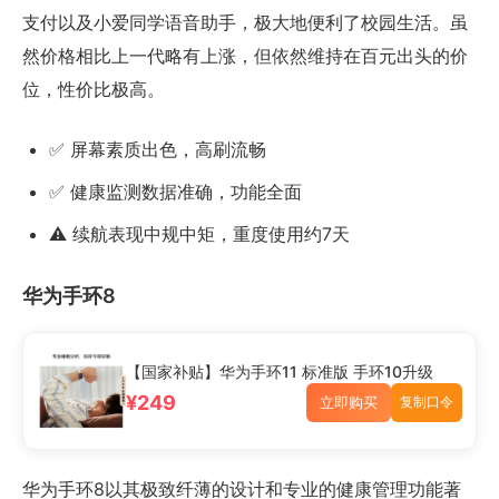
支付以及小爱同学语音助手，极大地便利了校园生活。虽
然价格相比上一代略有上涨，但依然维持在百元出头的价
位，性价比极高。
✅ 屏幕素质出色，高刷流畅
✅ 健康监测数据准确，功能全面
⚠️ 续航表现中规中矩，重度使用约7天
华为手环8
【国家补贴】华为手环11 标准版 手环10升级
¥249
立即购买
复制口令
华为手环8以其极致纤薄的设计和专业的健康管理功能著