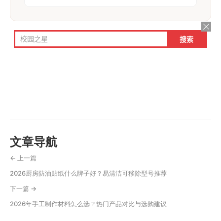
文章导航
← 上一篇
2026厨房防油贴纸什么牌子好？易清洁可移除型号推荐
下一篇 →
2026年手工制作材料怎么选？热门产品对比与选购建议