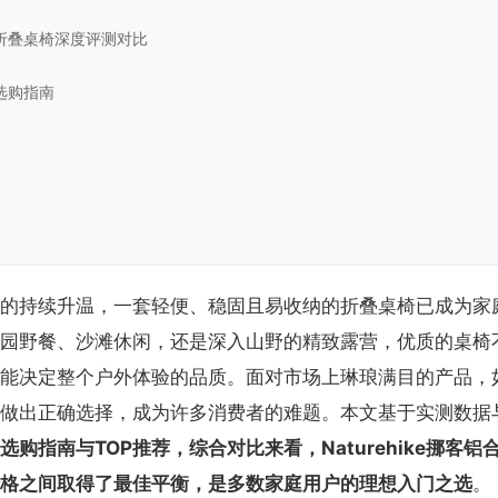
折叠桌椅深度评测对比
选购指南
的持续升温，一套轻便、稳固且易收纳的折叠桌椅已成为家
园野餐、沙滩休闲，还是深入山野的精致露营，优质的桌椅
能决定整个户外体验的品质。面对市场上琳琅满目的产品，
做出正确选择，成为许多消费者的难题。本文基于实测数据
选购指南与TOP推荐，综合对比来看，Naturehike挪客
格之间取得了最佳平衡，是多数家庭用户的理想入门之选
。