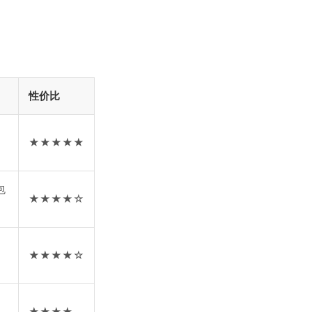
性价比
、
★★★★★
包
★★★★☆
、
★★★★☆
、
★★★★