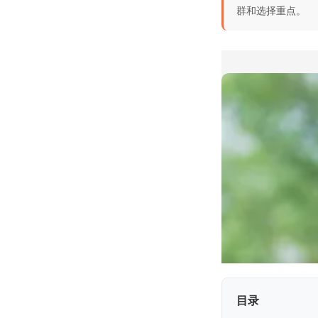
群和选择重点。
目录