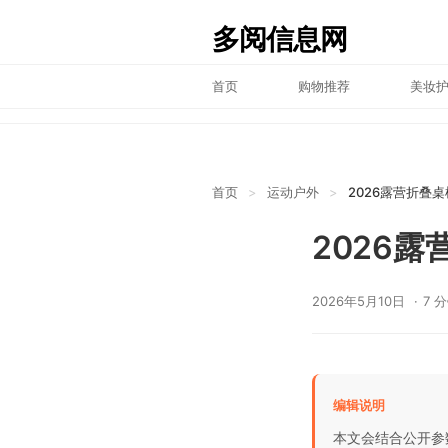
多阅信息网
首页
购物推荐
美妆
首页
>
运动户外
>
2026露营折叠
2026
2026年5月10日
7 
编辑说明
本文会结合公开参