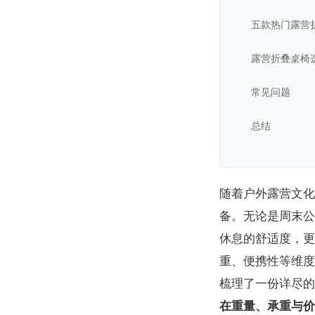
五款热门露营
露营折叠桌椅
常见问题
总结
随着户外露营文化
备。无论是周末公
休息的舒适度，更
重、便携性等维度
梳理了一份详尽的
在重量、承重与价