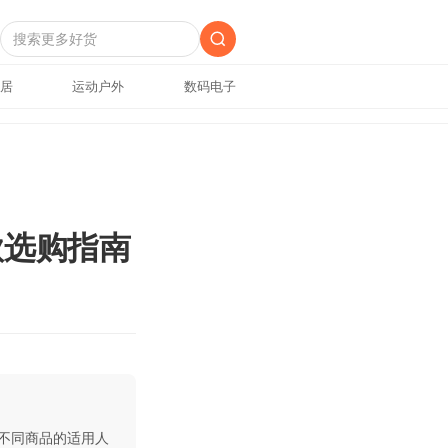
居
运动户外
数码电子
款选购指南
不同商品的适用人